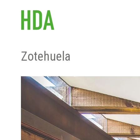
Zotehuela