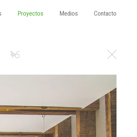
s
Proyectos
Medios
Contacto