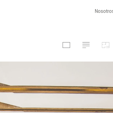
Nosotro